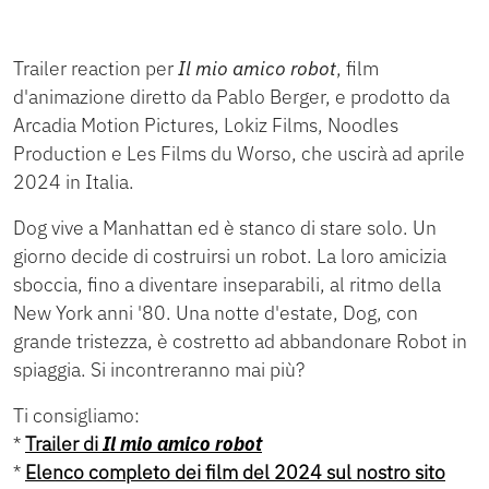
Trailer reaction per
Il mio amico robot
, film
d'animazione diretto da Pablo Berger, e prodotto da
Arcadia Motion Pictures, Lokiz Films, Noodles
Production e Les Films du Worso, che uscirà ad aprile
2024 in Italia.
Dog vive a Manhattan ed è stanco di stare solo. Un
giorno decide di costruirsi un robot. La loro amicizia
sboccia, fino a diventare inseparabili, al ritmo della
New York anni '80. Una notte d'estate, Dog, con
grande tristezza, è costretto ad abbandonare Robot in
spiaggia. Si incontreranno mai più?
Ti consigliamo:
*
Trailer di
Il mio amico robot
*
Elenco completo dei film del 2024 sul nostro sito