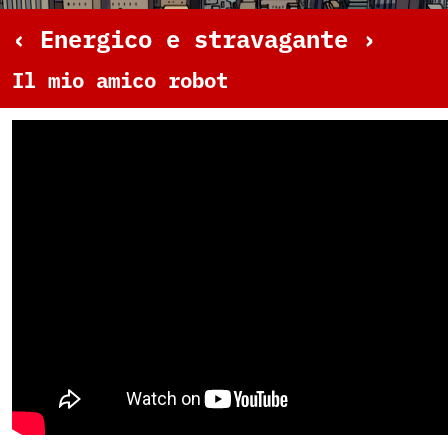
‹ Energico e stravagante ›
Il mio amico robot