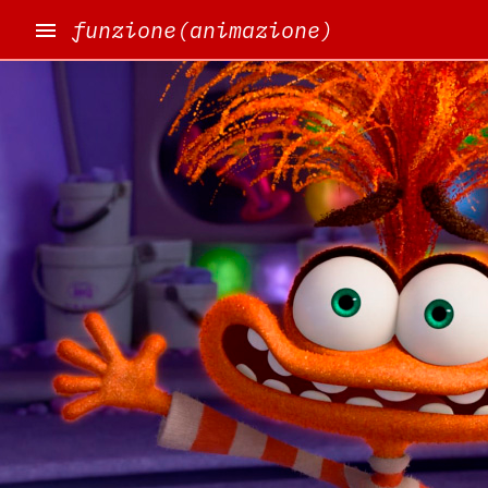
funzione(animazione)