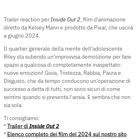
Trailer reaction per
Inside Out 2
, film d'animazione
diretto da Kelsey Mann e prodotto da Pixar, che uscirà
a giugno 2024.
Il quartier generale della mente dell'adolescente
Riley sta subendo un'improvvisa demolizione per fare
spazio a qualcosa di completamente inaspettato:
nuove emozioni! Gioia, Tristezza, Rabbia, Paura e
Disgusto, che da tempo conducono un'operazione di
successo a detta di tutti, non sono sicuri di come
sentirsi quando si presenta l'ansia. E sembra che non
sia sola.
Ti consigliamo:
*
Trailer di
Inside Out 2
*
Elenco completo dei film del 2024 sul nostro sito