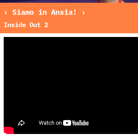
‹ Siamo in Ansia! ›
Inside Out 2