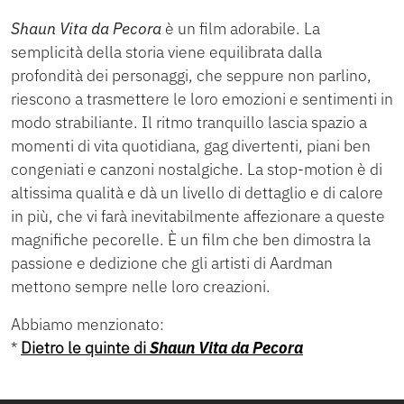
Shaun Vita da Pecora
è un film adorabile. La
semplicità della storia viene equilibrata dalla
profondità dei personaggi, che seppure non parlino,
riescono a trasmettere le loro emozioni e sentimenti in
modo strabiliante. Il ritmo tranquillo lascia spazio a
momenti di vita quotidiana, gag divertenti, piani ben
congeniati e canzoni nostalgiche. La stop-motion è di
altissima qualità e dà un livello di dettaglio e di calore
in più, che vi farà inevitabilmente affezionare a queste
magnifiche pecorelle. È un film che ben dimostra la
passione e dedizione che gli artisti di Aardman
mettono sempre nelle loro creazioni.
Abbiamo menzionato:
*
Dietro le quinte di
Shaun Vita da Pecora